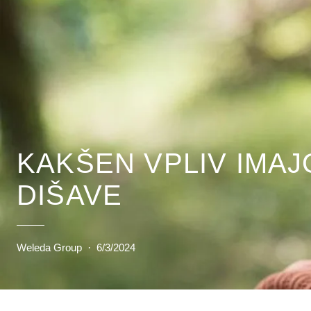
KAKŠEN VPLIV IMAJ
DIŠAVE
Weleda Group
·
6/3/2024