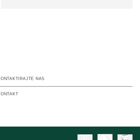
KONTAKTIRAJTE NAS
KONTAKT