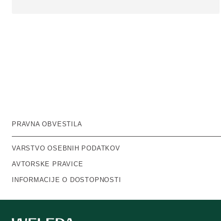
PRAVNA OBVESTILA
VARSTVO OSEBNIH PODATKOV
AVTORSKE PRAVICE
INFORMACIJE O DOSTOPNOSTI