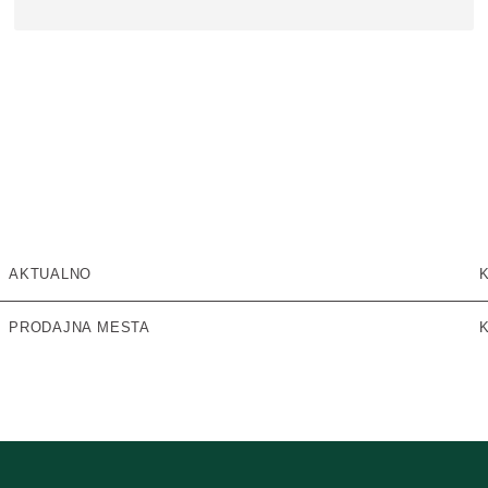
AKTUALNO
PRODAJNA MESTA