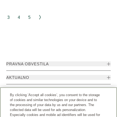
3
4
5
PRAVNA OBVESTILA
AKTUALNO
KONTAKTIRAJTE NAS
By clicking ‘Accept all cookies’, you consent to the storage
of cookies and similar technologies on your device and to
the processing of your data by us and our partners. The
collected data will be used for ads personalization.
Especially cookies and mobile ad identifiers will be used for