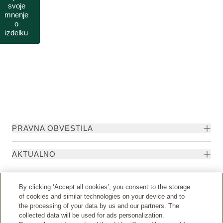
svoje
mnenje
o
izdelku
PRAVNA OBVESTILA
AKTUALNO
KONTAKTIRAJTE NAS
By clicking ‘Accept all cookies’, you consent to the storage
of cookies and similar technologies on your device and to
the processing of your data by us and our partners. The
collected data will be used for ads personalization.