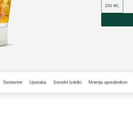
200 ML
Sestavine
Uporaba
Sorodni izdelki
Mnenja uporabnikov