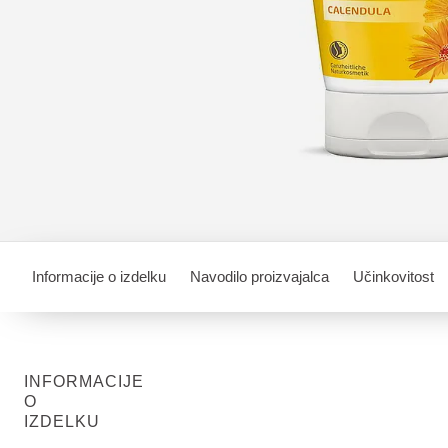
Informacije o izdelku
Navodilo proizvajalca
Učinkovitost
INFORMACIJE
O
IZDELKU