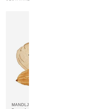
MANDLJEVO OLJE