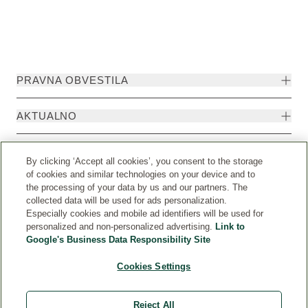
PRAVNA OBVESTILA
AKTUALNO
KONTAKTIRAJTE NAS
By clicking ‘Accept all cookies’, you consent to the storage
of cookies and similar technologies on your device and to
the processing of your data by us and our partners. The
collected data will be used for ads personalization.
Especially cookies and mobile ad identifiers will be used for
personalized and non-personalized advertising.
Link to
Google's Business Data Responsibility Site
Cookies Settings
Reject All