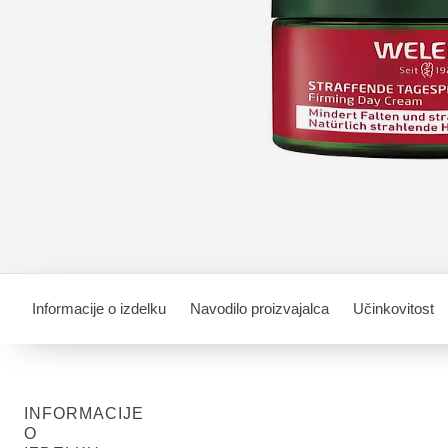
Informacije o izdelku
Navodilo proizvajalca
Učinkovitost
INFORMACIJE
O