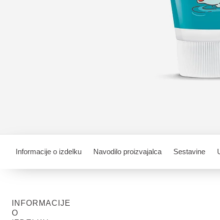
Informacije o izdelku
Navodilo proizvajalca
Sestavine
INFORMACIJE
O