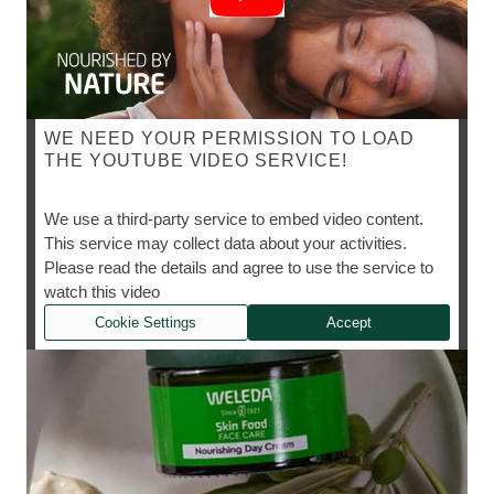
WE NEED YOUR PERMISSION TO LOAD
THE YOUTUBE VIDEO SERVICE!
SKIN FOOD HRANILNA DNEVNA KREMA
We use a third-party service to embed video content.
This service may collect data about your activities.
Please read the details and agree to use the service to
watch this video
Cookie Settings
Accept